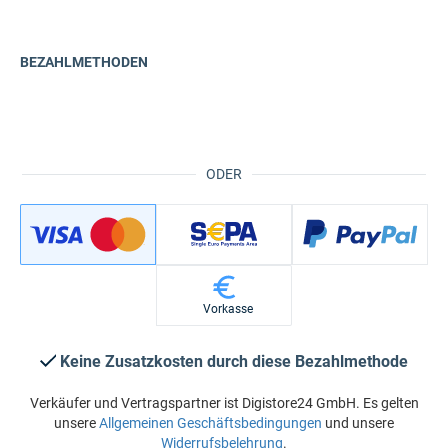
BEZAHLMETHODEN
ODER
Vorkasse
Keine Zusatzkosten durch diese Bezahlmethode
Verkäufer und Vertragspartner ist Digistore24 GmbH. Es gelten
unsere
Allgemeinen Geschäftsbedingungen
und unsere
Widerrufsbelehrung
.