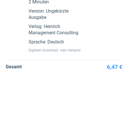
2 Minuten
Version: Ungekürzte
Ausgabe
Verlag: Heinrich
Management Consulting
Sprache: Deutsch
Digitaler Download - kein Versand
6,47 €
Gesamt