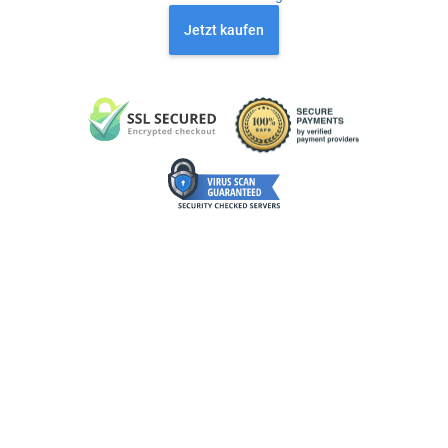
Jetzt kaufen