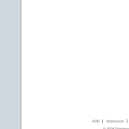
AGB
Impressum