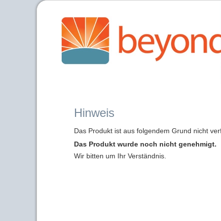
Hinweis
Das Produkt ist aus folgendem Grund nicht ver
Das Produkt wurde noch nicht genehmigt.
Wir bitten um Ihr Verständnis.