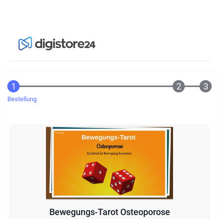
Bestellung
Bewegungs-Tarot Osteoporose