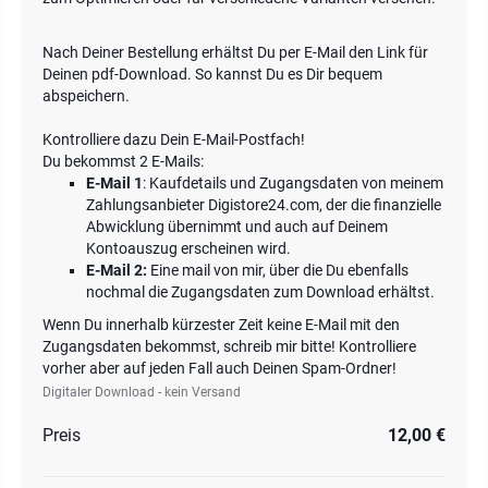
Nach Deiner Bestellung erhältst Du per E-Mail den Link für
Deinen pdf-Download. So kannst Du es Dir bequem
abspeichern.
Kontrolliere dazu Dein E-Mail-Postfach!
Du bekommst 2 E-Mails:
E-Mail 1
: Kaufdetails und Zugangsdaten von meinem
Zahlungsanbieter Digistore24.com, der die finanzielle
Abwicklung übernimmt und auch auf Deinem
Kontoauszug erscheinen wird.
E-Mail 2:
Eine mail von mir, über die Du ebenfalls
nochmal die Zugangsdaten zum Download erhältst.
Wenn Du innerhalb kürzester Zeit keine E-Mail mit den
Zugangsdaten bekommst, schreib mir bitte! Kontrolliere
vorher aber auf jeden Fall auch Deinen Spam-Ordner!
Digitaler Download - kein Versand
Preis
12,00 €