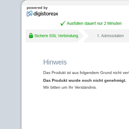
Hinweis
Das Produkt ist aus folgendem Grund nicht ver
Das Produkt wurde noch nicht genehmigt.
Wir bitten um Ihr Verständnis.