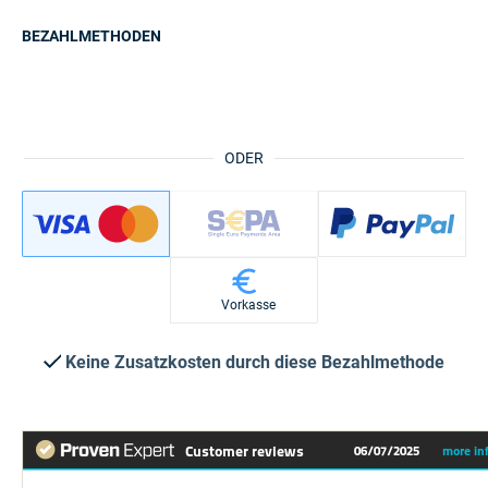
BEZAHLMETHODEN
ODER
Vorkasse
Keine Zusatzkosten durch diese Bezahlmethode