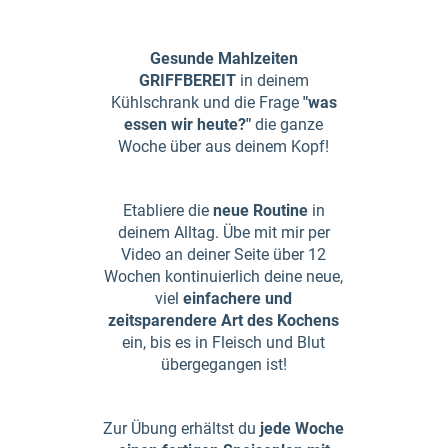
Gesunde Mahlzeiten
GRIFFBEREIT
in deinem
Kühlschrank und die Frage
"was
essen wir heute?"
die ganze
Woche über aus deinem Kopf!
Etabliere die
neue Routine
in
deinem Alltag. Übe mit mir per
Video an deiner Seite über 12
Wochen kontinuierlich deine neue,
viel
einfachere und
zeitsparendere Art des Kochens
ein, bis es in Fleisch und Blut
übergegangen ist!
Zur Übung erhältst du
jede Woche