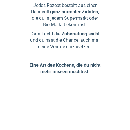
Jedes Rezept besteht aus einer
Handvoll
ganz normaler Zutaten
,
die du in jedem Supermarkt oder
Bio-Markt bekommst.
Damit geht die
Zubereitung leicht
und du hast die Chance, auch mal
deine Vorräte einzusetzen.
Eine Art des Kochens, die du nicht
mehr missen möchtest!