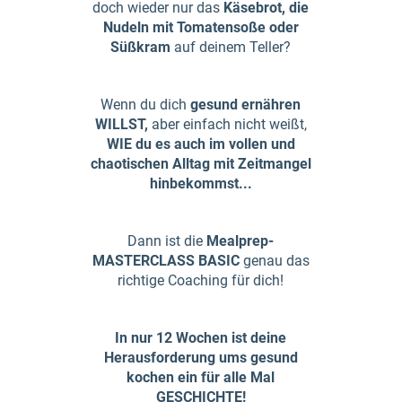
doch wieder nur das
Käsebrot, die
Nudeln mit Tomatensoße oder
Süßkram
auf deinem Teller?
Wenn du dich
gesund ernähren
WILLST,
aber einfach nicht weißt,
WIE du es auch im vollen und
chaotischen Alltag mit Zeitmangel
hinbekommst...
Dann ist die
Mealprep-
MASTERCLASS BASIC
genau das
richtige Coaching für dich!
In nur 12 Wochen ist deine
Herausforderung ums gesund
kochen ein für alle Mal
GESCHICHTE!