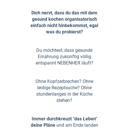
Dich nervt, dass du das mit dem
gesund kochen organisatorisch
einfach nicht hinbekommst, egal
was du probierst?
Du möchtest, dass gesunde
Ernährung zukünftig völlig
entspannt NEBENHER läuft?
Ohne Kopfzerbrechen? Ohne
leidige Rezeptsuche? Ohne
stundenlanges in der Küche
stehen?
Immer durchkreuzt "das Leben"
deine Pläne
und am Ende landen