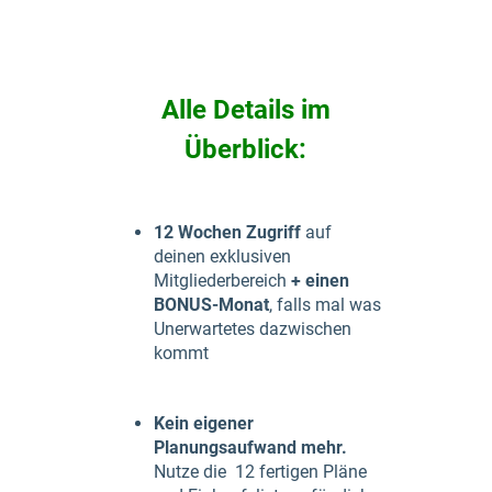
Alle Details im
Überblick:
12 Wochen
Zugriff
auf
deinen exklusiven
Mitgliederbereich
+ einen
BONUS-Monat
, falls mal was
Unerwartetes dazwischen
kommt
Kein eigener
Planungsaufwand mehr.
Nutze die 12 fertigen Pläne