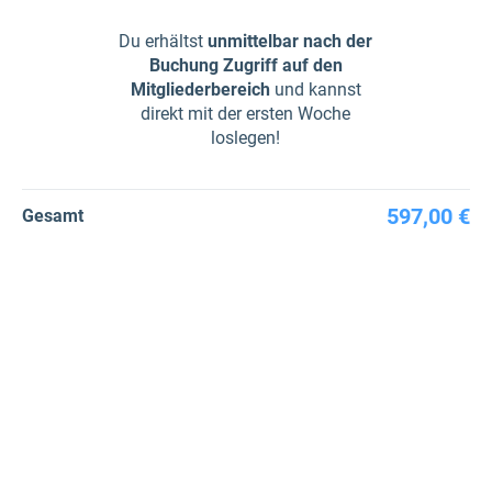
Du erhältst
unmittelbar nach der
Buchung Zugriff auf den
Mitgliederbereich
und kannst
direkt mit der ersten Woche
loslegen!
597,00 €
Gesamt