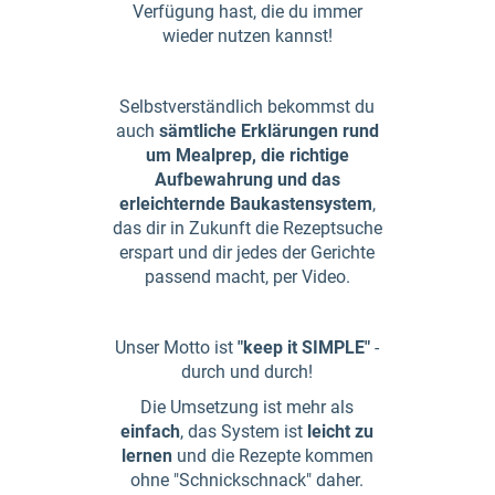
Verfügung hast, die du immer
wieder nutzen kannst!
Selbstverständlich bekommst du
auch
sämtliche Erklärungen rund
um Mealprep, die richtige
Aufbewahrung und das
erleichternde Baukastensystem
,
das dir in Zukunft die Rezeptsuche
erspart und dir jedes der Gerichte
passend macht, per Video.
Unser Motto ist
"keep it SIMPLE"
-
durch und durch!
Die Umsetzung ist mehr als
einfach
, das System ist
leicht zu
lernen
und die Rezepte kommen
ohne "Schnickschnack" daher.