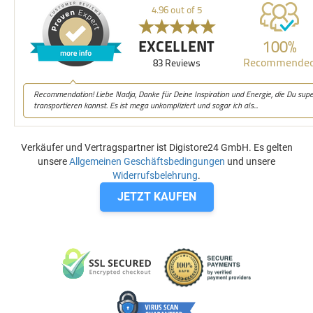
Verkäufer und Vertragspartner ist Digistore24 GmbH. Es gelten
unsere
Allgemeinen Geschäftsbedingungen
und unsere
Widerrufsbelehrung
.
JETZT KAUFEN