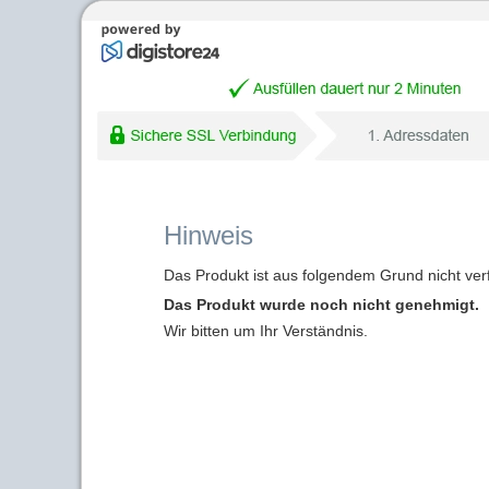
Hinweis
Das Produkt ist aus folgendem Grund nicht ver
Das Produkt wurde noch nicht genehmigt.
Wir bitten um Ihr Verständnis.