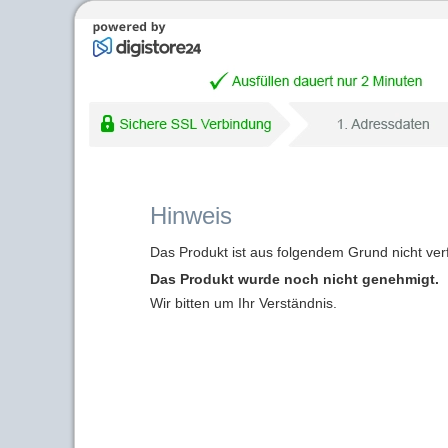
Hinweis
Das Produkt ist aus folgendem Grund nicht ver
Das Produkt wurde noch nicht genehmigt.
Wir bitten um Ihr Verständnis.