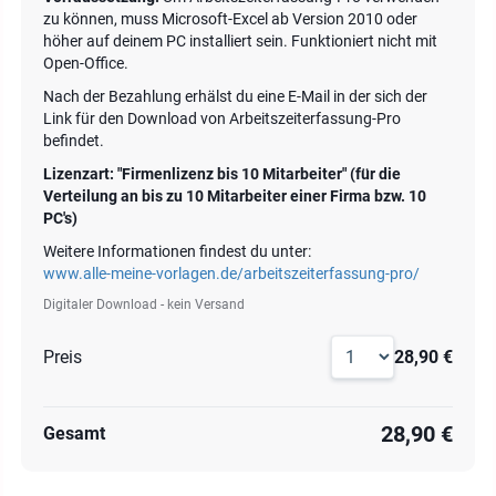
zu können, muss Microsoft-Excel ab Version 2010 oder
höher auf deinem PC installiert sein. Funktioniert nicht mit
Open-Office.
Nach der Bezahlung erhälst du eine E-Mail in der sich der
Link für den Download von Arbeitszeiterfassung-Pro
befindet.
Lizenzart: "Firmenlizenz bis 10 Mitarbeiter" (für die
Verteilung an bis zu 10 Mitarbeiter einer Firma bzw. 10
PC's)
Weitere Informationen findest du unter:
www.alle-meine-vorlagen.de/arbeitszeiterfassung-pro/
Digitaler Download - kein Versand
Preis
28,90 €
28,90 €
Gesamt