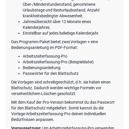
Über-/Minderstundenstand, genommene
Urlaubstage und Resturlaubsstand, Anzahl
krankheitsbedingter Abwesenheit.
Jahresübersicht über 12 Monate eines
Kalenderjahres.
Einstellbar auf jedes beliebige Kalenderjahr.
Das Programm-Paket bietet zwei Vorlagen + eine
Bedienungsanleitung im PDF-Format:
Arbeitszeiterfassung-Pro
Arbeitszeiterfassung-Pro (Beispieldatei)
Bedienungsanleitung
Passwörter für den Blattschutz
Die Vorlagen sind schreibgeschützt, d.h. sie haben einen
Blattschutz. Dadurch werden wichtige Formeln vor
versehentlichem Löschen geschützt.
Mit dem Kauf der Pro-Version bekommst du das Passwort
für den Blattschutz mitgeliefert. Somit kannst du die
Vorlage Arbeitszeiterfassung-Pro deinen individuellen
Bedürfnissen anpassen.
Vorraussetzung:
Um Arbeitszeiterfassung-Pro verwenden