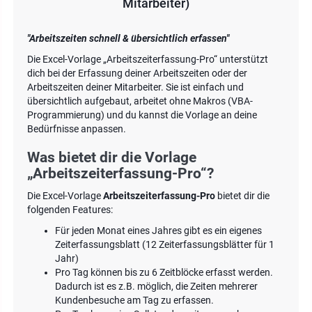
Mitarbeiter)
"Arbeitszeiten schnell & übersichtlich erfassen"
Die Excel-Vorlage „Arbeitszeiterfassung-Pro“ unterstützt
dich bei der Erfassung deiner Arbeitszeiten oder der
Arbeitszeiten deiner Mitarbeiter. Sie ist einfach und
übersichtlich aufgebaut, arbeitet ohne Makros (VBA-
Programmierung) und du kannst die Vorlage an deine
Bedürfnisse anpassen.
Was bietet dir die Vorlage
„Arbeitszeiterfassung-Pro“?
Die Excel-Vorlage
Arbeitszeiterfassung-Pro
bietet dir die
folgenden Features:
Für jeden Monat eines Jahres gibt es ein eigenes
Zeiterfassungsblatt (12 Zeiterfassungsblätter für 1
Jahr)
Pro Tag können bis zu 6 Zeitblöcke erfasst werden.
Dadurch ist es z.B. möglich, die Zeiten mehrerer
Kundenbesuche am Tag zu erfassen.