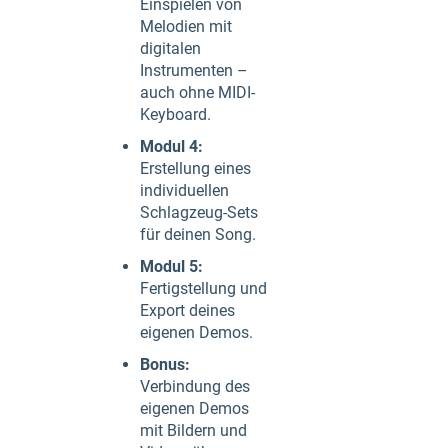
Einspielen von
Melodien mit
digitalen
Instrumenten –
auch ohne MIDI-
Keyboard.
Modul 4:
Erstellung eines
individuellen
Schlagzeug-Sets
für deinen Song.
Modul 5:
Fertigstellung und
Export deines
eigenen Demos.
Bonus:
Verbindung des
eigenen Demos
mit Bildern und