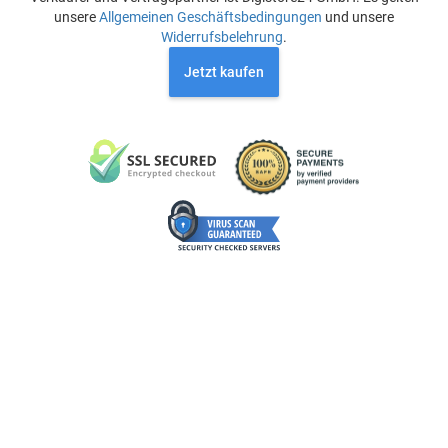
unsere
Allgemeinen Geschäftsbedingungen
und unsere
Widerrufsbelehrung
.
Jetzt kaufen