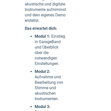
akustische und digitale
Instrumente aufnimmst
und dein eigenes Demo
erstellst.
Das erwartet dich:
Modul 1:
Einstieg
in GarageBand
und Überblick
über die
notwendigen
Einstellungen.
Modul 2:
Aufnahme und
Bearbeitung von
Stimme und
akustischen
Instrumenten.
Modul 3: