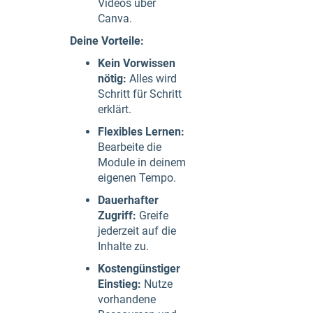
Videos über
Canva.
Deine Vorteile:
Kein Vorwissen
nötig:
Alles wird
Schritt für Schritt
erklärt.
Flexibles Lernen:
Bearbeite die
Module in deinem
eigenen Tempo.
Dauerhafter
Zugriff:
Greife
jederzeit auf die
Inhalte zu.
Kostengünstiger
Einstieg:
Nutze
vorhandene