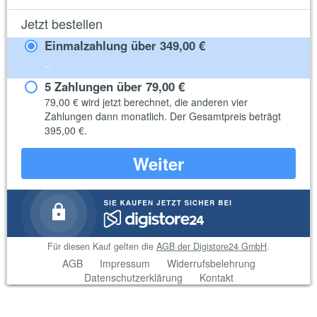
Jetzt bestellen
Einmalzahlung über
349,00 €
_
5 Zahlungen über
79,00 €
79,00 €
wird jetzt berechnet, die anderen vier
Zahlungen dann monatlich. Der Gesamtpreis beträgt
395,00 €
.
Weiter
Für diesen Kauf gelten die
AGB der Digistore24 GmbH
.
AGB
Impressum
Widerrufsbelehrung
Datenschutzerklärung
Kontakt