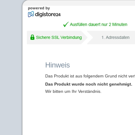
Hinweis
Das Produkt ist aus folgendem Grund nicht ver
Das Produkt wurde noch nicht genehmigt.
Wir bitten um Ihr Verständnis.