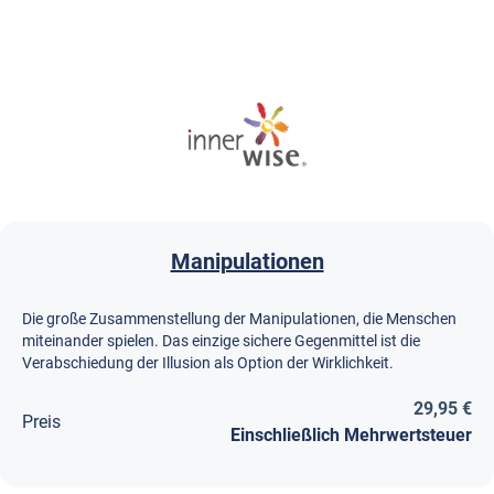
Manipulationen
Die große Zusammenstellung der Manipulationen, die Menschen
miteinander spielen. Das einzige sichere Gegenmittel ist die
Verabschiedung der Illusion als Option der Wirklichkeit.
29,95 €
Preis
Einschließlich Mehrwertsteuer