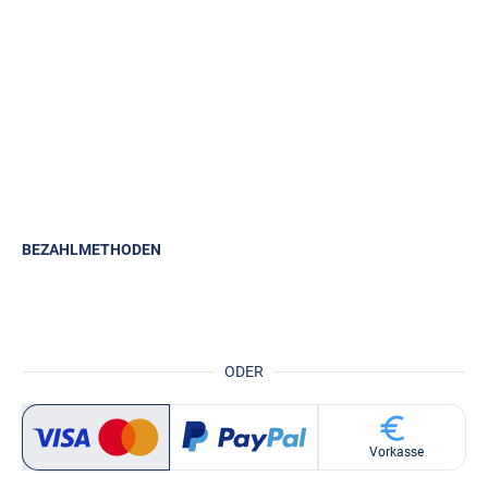
BEZAHLMETHODEN
ODER
Vorkasse