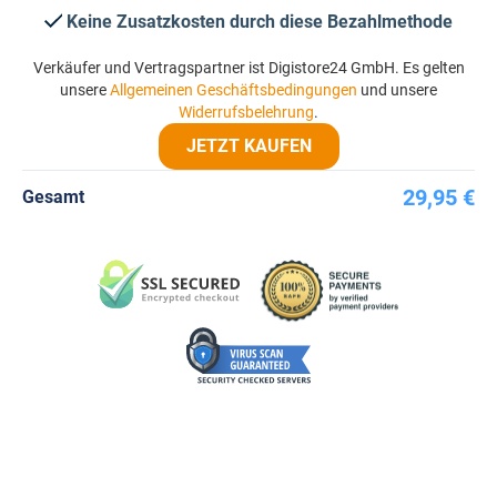
Keine Zusatzkosten durch diese Bezahlmethode
Verkäufer und Vertragspartner ist Digistore24 GmbH. Es gelten
unsere
Allgemeinen Geschäftsbedingungen
und unsere
Widerrufsbelehrung
.
JETZT KAUFEN
29,95 €
Gesamt