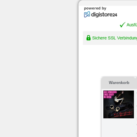
Warenkorb