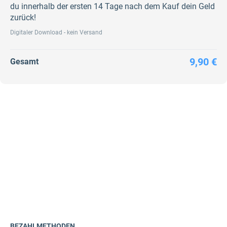
du innerhalb der ersten 14 Tage nach dem Kauf dein Geld
zurück!
Digitaler Download - kein Versand
9,90 €
Gesamt
BEZAHLMETHODEN