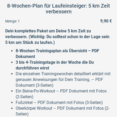
8-Wochen-Plan für Laufeinsteiger: 5 km Zeit
verbessern
9,90 €
Menge:
1
Dein komplettes Paket um Deine 5 km Zeit zu
verbessern. (Wichtig: Du solltest schon in der Lage sein
5 km am Stück zu laufen.)
8-Wochen Trainingsplan als Übersicht – PDF
Dokument
3 bis 4-Trainingstage in der Woche die Du
durchführen wirst
Die einzelnen Trainingswochen detailliert erklärt mit
genauen Anweisungen für Dein Training. – PDF
Dokument (3-Seiten)
Ein Beine-Po-Workout – PDF Dokument mit Fotos
(2-Seiten)
Fußzirkel – PDF Dokument mit Fotos (3-Seiten)
Oberkörper Workout – PDF Dokument mit Fotos (2-
Seiten)