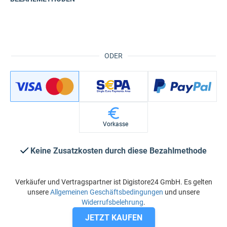
ODER
Vorkasse
Keine Zusatzkosten durch diese Bezahlmethode
Verkäufer und Vertragspartner ist Digistore24 GmbH. Es gelten
unsere
Allgemeinen Geschäftsbedingungen
und unsere
Widerrufsbelehrung
.
JETZT KAUFEN