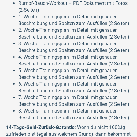
Rumpf-Bauch-Workout – PDF Dokument mit Fotos
(2-Seiten)
1. Woche-Trainingsplan im Detail mit genauer
Beschreibung und Spalten zum Ausfüllen (2 Seiten)
2. Woche-Trainingsplan im Detail mit genauer
Beschreibung und Spalten zum Ausfüllen (2 Seiten)
3. Woche-Trainingsplan im Detail mit genauer
Beschreibung und Spalten zum Ausfüllen (2 Seiten)
4. Woche-Trainingsplan im Detail mit genauer
Beschreibung und Spalten zum Ausfüllen (2 Seiten)
5. Woche-Trainingsplan im Detail mit genauer
Beschreibung und Spalten zum Ausfüllen (2 Seiten)
6. Woche-Trainingsplan im Detail mit genauer
Beschreibung und Spalten zum Ausfüllen (2 Seiten)
7. Woche-Trainingsplan im Detail mit genauer
Beschreibung und Spalten zum Ausfüllen (2 Seiten)
8. Woche-Trainingsplan im Detail mit genauer
Beschreibung und Spalten zum Ausfüllen (2 Seiten)
14-Tage-Geld-Zurück-Garantie
: Wenn du nicht 100%ig
zufrieden bist (egal aus welchem Grund), dann bekommst