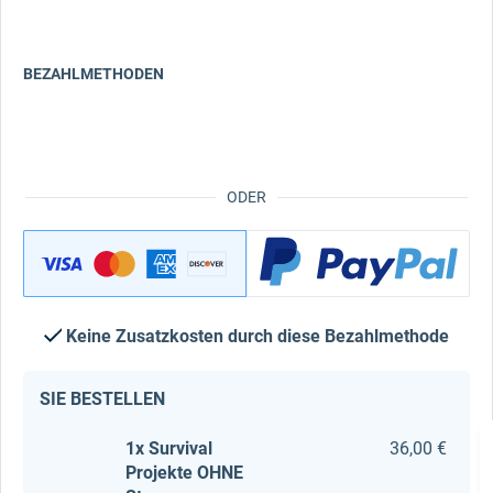
BEZAHLMETHODEN
ODER
Keine Zusatzkosten durch diese Bezahlmethode
SIE BESTELLEN
1x Survival
36,00 €
Projekte OHNE