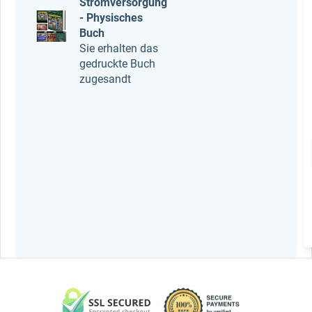
Stromversorgung
- Physisches
Buch
Sie erhalten das
gedruckte Buch
zugesandt