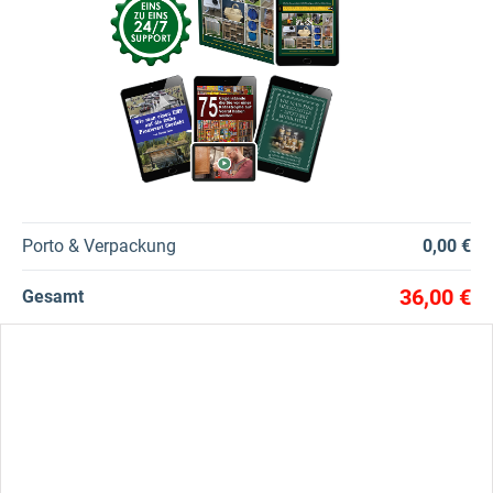
Porto & Verpackung
0,00 €
36,00 €
Gesamt