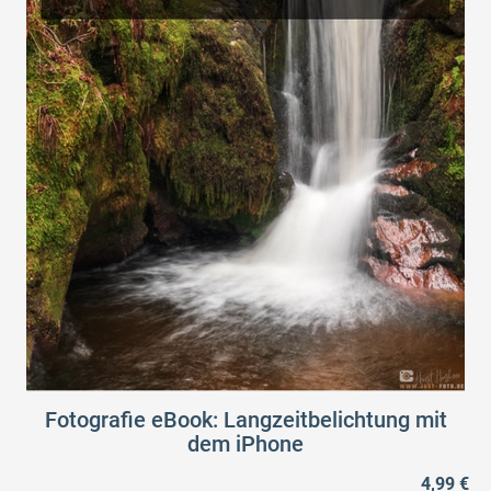
Fotografie eBook: Langzeitbelichtung mit
dem iPhone
4,99 €