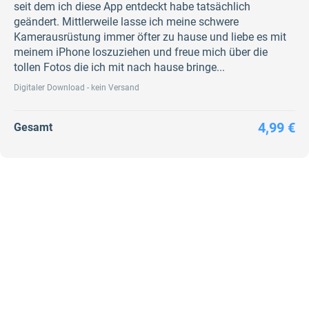
seit dem ich diese App entdeckt habe tatsächlich
geändert. Mittlerweile lasse ich meine schwere
Kamerausrüstung immer öfter zu hause und liebe es mit
meinem iPhone loszuziehen und freue mich über die
tollen Fotos die ich mit nach hause bringe...
Digitaler Download - kein Versand
4,99 €
Gesamt