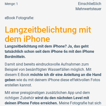
Einschließlich
Menge:
1
Mehrwertsteuer
eBook Fotografie:
Langzeitbelichtung mit
dem iPhone
Langzeitbelichtung mit dem iPhone? Ja, das geht
tatsächlich schon seit dem iPhone 6s mit den iPhone
Bordmitteln.
Damit sind bereits eindrucksvolle Aufnahmen zum
Beispiel von besänftigten Wasserfällen möglich. Mit
diesem E-Book
möchte ich dir eine Anleitung an die Hand
geben
wie du mit deinem iPhone diese effektvollen Fotos
erstellen kannst.
Mit einer preisgünstigen zusätzlichen App und dem
richtigen Zubehör
wirst du den nächsten Level mit
deinen iPhone Fotos erreichen.
Meine Fotografie hat sich