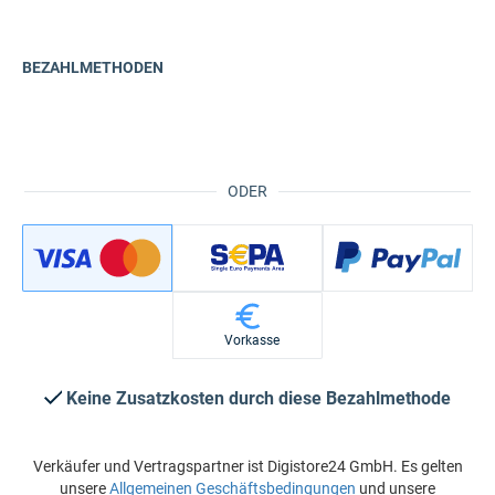
BEZAHLMETHODEN
ODER
Vorkasse
Keine Zusatzkosten durch diese Bezahlmethode
Verkäufer und Vertragspartner ist Digistore24 GmbH. Es gelten
unsere
Allgemeinen Geschäftsbedingungen
und unsere