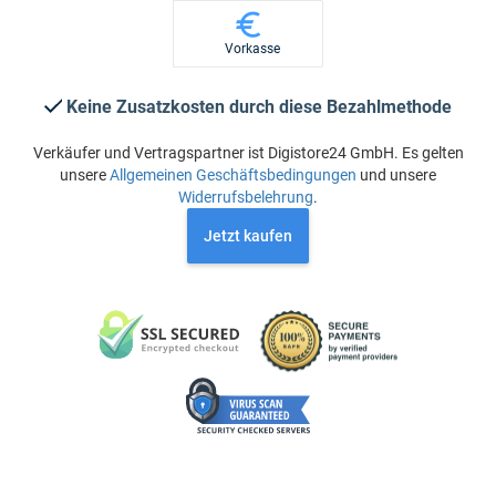
Vorkasse
Keine Zusatzkosten durch diese Bezahlmethode
Verkäufer und Vertragspartner ist Digistore24 GmbH. Es gelten
unsere
Allgemeinen Geschäftsbedingungen
und unsere
Widerrufsbelehrung
.
Jetzt kaufen