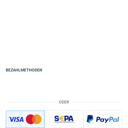
BEZAHLMETHODEN
ODER