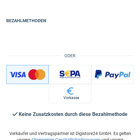
BEZAHLMETHODEN
ODER
Vorkasse
Keine Zusatzkosten durch diese Bezahlmethode
Verkäufer und Vertragspartner ist Digistore24 GmbH. Es gelten
unsere
Allgemeinen Geschäftsbedingungen
und unsere