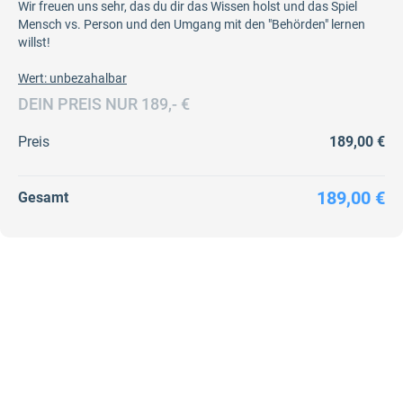
Wir freuen uns sehr, das du dir das Wissen holst und das Spiel
Mensch vs. Person und den Umgang mit den "Behörden" lernen
willst!
Wert: unbezahalbar
DEIN PREIS NUR 189,- €
Preis
189,00 €
189,00 €
Gesamt