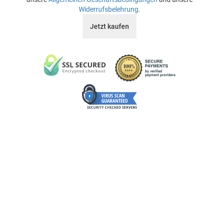
Widerrufsbelehrung
.
Jetzt kaufen