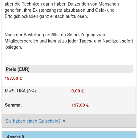
aber die Techniken darin haben Dutzenden von Menschen
geholfen, ihre Existenzängste abzubauen und Geld- und
Erfolgsblockaden ganz einfach aufzulösen.
Nach der Bestellung erhältst du Sofort-Zugang zum
Mitgliederbereich und kannst zu jeder Tages- und Nachtzeit sofort
loslegen.
197,00 €
MwSt USA (0%)
:
0,00 €
Summe
:
197,00 €
Sie haben einen Gutschein?
▼
Anschrift