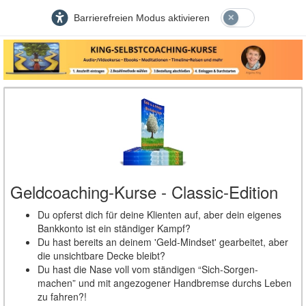
Barrierefreien Modus aktivieren
Geldcoaching-Kurse - Classic-Edition
Du opferst dich für deine Klienten auf, aber dein eigenes
Bankkonto ist ein ständiger Kampf?
Du hast bereits an deinem 'Geld-Mindset' gearbeitet, aber
die unsichtbare Decke bleibt?
Du hast die Nase voll vom ständigen “Sich-Sorgen-
machen” und mit angezogener Handbremse durchs Leben
zu fahren?!