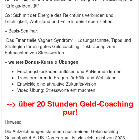
"Erfolgs-Identität"
G9: Sich mit der Energie des Reichtums verbinden und
Leichtigkeit, Wohlstand und Fülle in dein Leben ziehen
+ Basis-Seminar:
"Das Finanzielle-Vagheit-Syndrom" - Lösungsschritte, Tipps und
Strategien für ein gutes Geldcoaching - inkl. Übung zum
Entmachten von Stressworten
+ weitere Bonus-Kurse & Übungen
Empfangsblockaden auflösen und AnNehmen lernen
Transformierende Fragen für Fülle und Wohlstand
Entwickle eine attraktive Zukunfts-Vision
Video-Übung: Stressworte ent-machten
--> über 20 Stunden Geld-Coaching
pur!
Hinweis:
Die Aufzeichnungen stammen aus meinem Geldcoaching-
Gesamtpaket PLUS. Das Format ist vielleicht nicht von 2026,