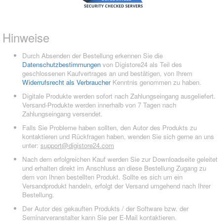
Hinweise
Durch Absenden der Bestellung erkennen Sie die
Datenschutzbestimmungen
von Digistore24 als Teil des
geschlossenen Kaufvertrages an und bestätigen, von Ihrem
Widerrufsrecht als Verbraucher
Kenntnis genommen zu haben.
Digitale Produkte werden sofort nach Zahlungseingang ausgeliefert.
Versand-Produkte werden innerhalb von 7 Tagen nach
Zahlungseingang versendet.
Falls Sie Probleme haben sollten, den Autor des Produkts zu
kontaktieren und Rückfragen haben, wenden Sie sich gerne an uns
unter:
support@digistore24.com
Nach dem erfolgreichen Kauf werden Sie zur Downloadseite geleitet
und erhalten direkt im Anschluss an diese Bestellung Zugang zu
dem von Ihnen bestellten Produkt. Sollte es sich um ein
Versandprodukt handeln, erfolgt der Versand umgehend nach Ihrer
Bestellung.
Der Autor des gekauften Produkts / der Software bzw. der
Seminarveranstalter kann Sie per E-Mail kontaktieren.