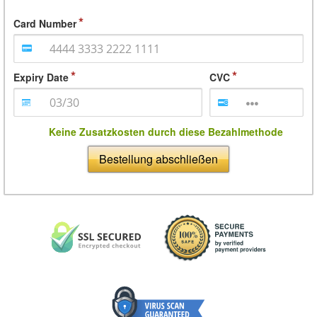
Card Number
Expiry Date
CVC
Keine Zusatzkosten durch diese Bezahlmethode
Bestellung abschließen