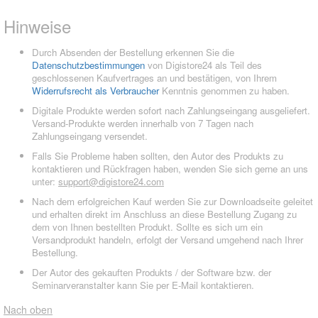
Hinweise
Durch Absenden der Bestellung erkennen Sie die
Datenschutzbestimmungen
von Digistore24 als Teil des
geschlossenen Kaufvertrages an und bestätigen, von Ihrem
Widerrufsrecht als Verbraucher
Kenntnis genommen zu haben.
Digitale Produkte werden sofort nach Zahlungseingang ausgeliefert.
Versand-Produkte werden innerhalb von 7 Tagen nach
Zahlungseingang versendet.
Falls Sie Probleme haben sollten, den Autor des Produkts zu
kontaktieren und Rückfragen haben, wenden Sie sich gerne an uns
unter:
support@digistore24.com
Nach dem erfolgreichen Kauf werden Sie zur Downloadseite geleitet
und erhalten direkt im Anschluss an diese Bestellung Zugang zu
dem von Ihnen bestellten Produkt. Sollte es sich um ein
Versandprodukt handeln, erfolgt der Versand umgehend nach Ihrer
Bestellung.
Der Autor des gekauften Produkts / der Software bzw. der
Seminarveranstalter kann Sie per E-Mail kontaktieren.
Nach oben