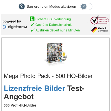
Barrierefreien Modus aktivieren
Mega Photo Pack - 500 HQ-Bilder
Lizenzfreie Bilder
Test-
Angebot
500 Profi-HQ-Bilder