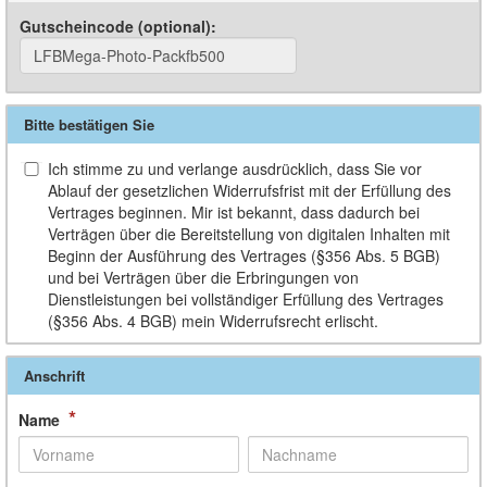
Gutscheincode (optional)
:
Bitte bestätigen Sie
Ich stimme zu und verlange ausdrücklich, dass Sie vor
Ablauf der gesetzlichen Widerrufsfrist mit der Erfüllung des
Vertrages beginnen. Mir ist bekannt, dass dadurch bei
Verträgen über die Bereitstellung von digitalen Inhalten mit
Beginn der Ausführung des Vertrages (§356 Abs. 5 BGB)
und bei Verträgen über die Erbringungen von
Dienstleistungen bei vollständiger Erfüllung des Vertrages
(§356 Abs. 4 BGB) mein Widerrufsrecht erlischt.
Anschrift
*
Name