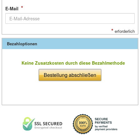
*
E-Mail
*
erforderlich
Bezahloptionen
Keine Zusatzkosten durch diese Bezahlmethode
Bestellung abschließen