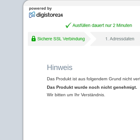
Hinweis
Das Produkt ist aus folgendem Grund nicht ver
Das Produkt wurde noch nicht genehmigt.
Wir bitten um Ihr Verständnis.