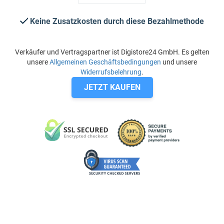
Keine Zusatzkosten durch diese Bezahlmethode
Verkäufer und Vertragspartner ist Digistore24 GmbH. Es gelten
unsere
Allgemeinen Geschäftsbedingungen
und unsere
Widerrufsbelehrung
.
JETZT KAUFEN