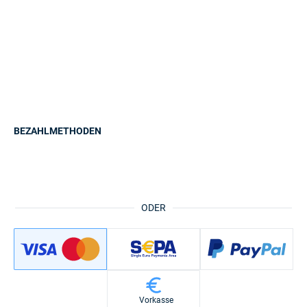
BEZAHLMETHODEN
ODER
Vorkasse