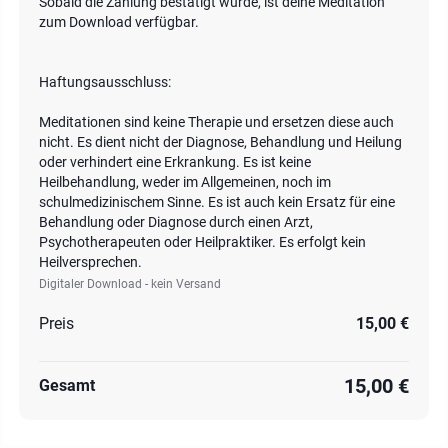
Sobald die Zahlung bestätigt wurde, ist deine Meditation
zum Download verfügbar.
Haftungsausschluss:
Meditationen sind keine Therapie und ersetzen diese auch
nicht. Es dient nicht der Diagnose, Behandlung und Heilung
oder verhindert eine Erkrankung. Es ist keine
Heilbehandlung, weder im Allgemeinen, noch im
schulmedizinischem Sinne. Es ist auch kein Ersatz für eine
Behandlung oder Diagnose durch einen Arzt,
Psychotherapeuten oder Heilpraktiker. Es erfolgt kein
Heilversprechen.
Digitaler Download - kein Versand
Preis
15,00 €
15,00 €
Gesamt