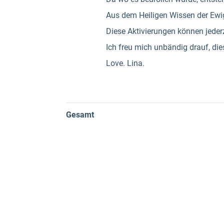
Aus dem Heiligen Wissen der Ewigk
Diese Aktivierungen können jeder
Ich freu mich unbändig drauf, dies
Love. Lina.
Gesamt