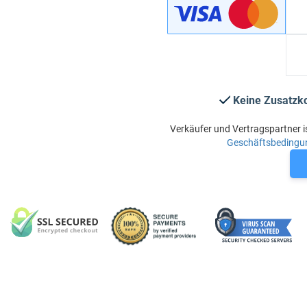
Keine Zusatzk
Verkäufer und Vertragspartner i
Geschäftsbedingu