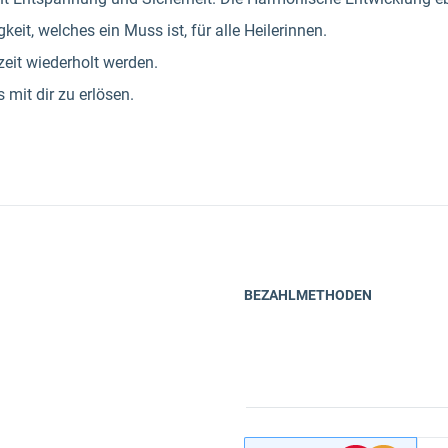
eit, welches ein Muss ist, für alle Heilerinnen.
zeit wiederholt werden.
 mit dir zu erlösen.
BEZAHLMETHODEN