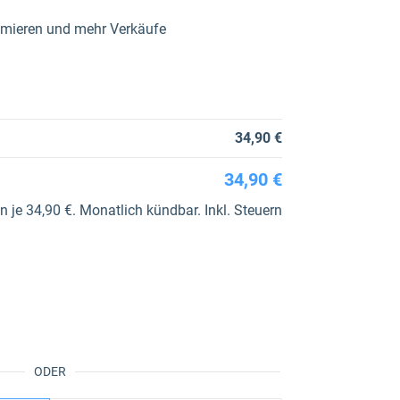
timieren und mehr Verkäufe
34,90 €
34,90 €
je 34,90 €. Monatlich kündbar. Inkl. Steuern
ODER