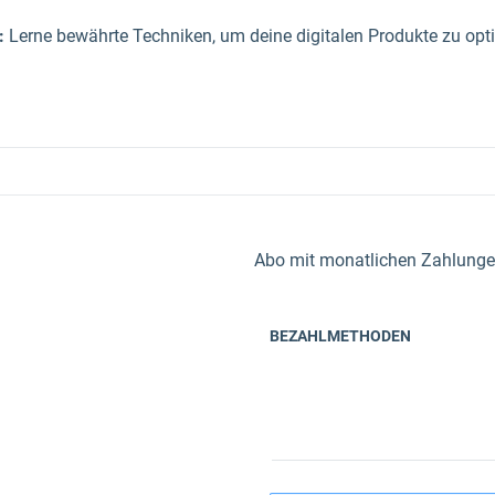
:
Lerne bewährte Techniken, um deine digitalen Produkte zu op
Abo mit monatlichen Zahlungen 
BEZAHLMETHODEN