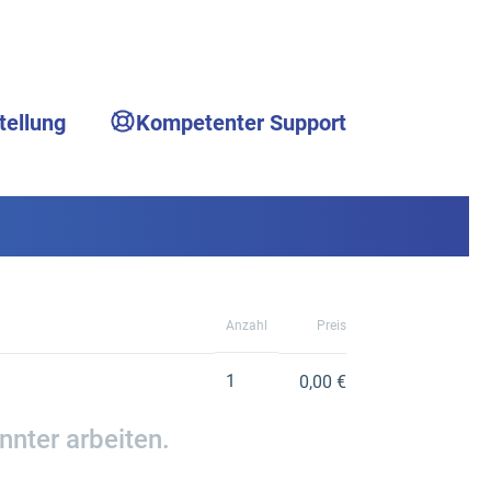
tellung
Kompetenter Support
Anzahl
Preis
1
0,00 €
nnter arbeiten.