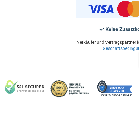
Keine Zusatzk
Verkäufer und Vertragspartner i
Geschäftsbedingu