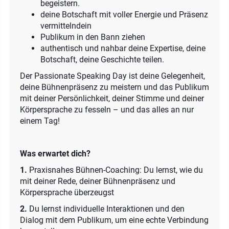
begeistern.
deine Botschaft mit voller Energie und Präsenz
vermittelndein
Publikum in den Bann ziehen
authentisch und nahbar deine Expertise, deine
Botschaft, deine Geschichte teilen.
Der Passionate Speaking Day ist deine Gelegenheit,
deine Bühnenpräsenz zu meistern und das Publikum
mit deiner Persönlichkeit, deiner Stimme und deiner
Körpersprache zu fesseln – und das alles an nur
einem Tag!
Was erwartet dich?
1.
Praxisnahes Bühnen-Coaching: Du lernst, wie du
mit deiner Rede, deiner Bühnenpräsenz und
Körpersprache überzeugst
2.
Du lernst individuelle Interaktionen und den
Dialog mit dem Publikum, um eine echte Verbindung