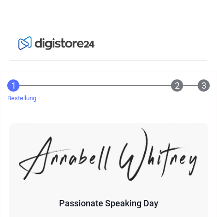
Bestellung
Passionate Speaking Day