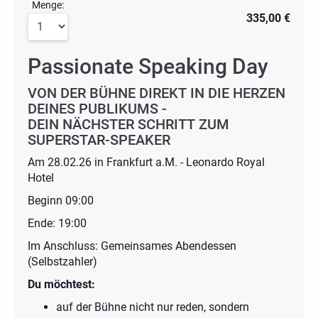
Menge:
335,00 €
Passionate Speaking Day
VON DER BÜHNE DIREKT IN DIE HERZEN
DEINES PUBLIKUMS -
DEIN NÄCHSTER SCHRITT ZUM
SUPERSTAR-SPEAKER
Am 28.02.26 in Frankfurt a.M. - Leonardo Royal
Hotel
Beginn 09:00
Ende: 19:00
Im Anschluss: Gemeinsames Abendessen
(Selbstzahler)
Du möchtest:
auf der Bühne nicht nur reden, sondern