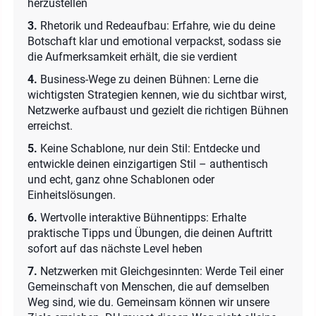
herzustellen
3.
Rhetorik und Redeaufbau: Erfahre, wie du deine
Botschaft klar und emotional verpackst, sodass sie
die Aufmerksamkeit erhält, die sie verdient
4.
Business-Wege zu deinen Bühnen: Lerne die
wichtigsten Strategien kennen, wie du sichtbar wirst,
Netzwerke aufbaust und gezielt die richtigen Bühnen
erreichst.
5.
Keine Schablone, nur dein Stil: Entdecke und
entwickle deinen einzigartigen Stil – authentisch
und echt, ganz ohne Schablonen oder
Einheitslösungen.
6.
Wertvolle interaktive Bühnentipps: Erhalte
praktische Tipps und Übungen, die deinen Auftritt
sofort auf das nächste Level heben
7.
Netzwerken mit Gleichgesinnten: Werde Teil einer
Gemeinschaft von Menschen, die auf demselben
Weg sind, wie du. Gemeinsam können wir unsere