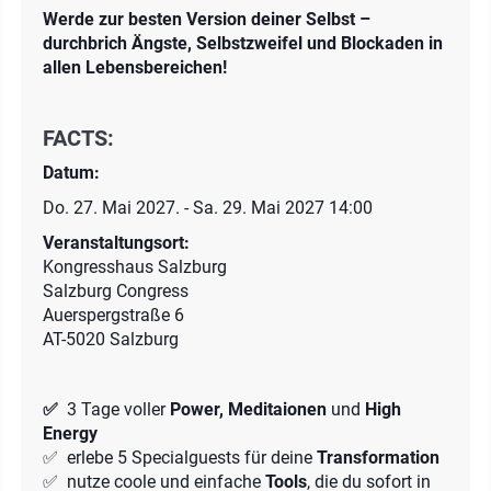
Werde zur besten Version deiner Selbst –
durchbrich Ängste, Selbstzweifel und Blockaden in
allen Lebensbereichen!
FACTS:
Datum:
Do. 27. Mai 2027. - Sa. 29. Mai 2027 14:00
Veranstaltungsort:
Kongresshaus Salzburg
Salzburg Congress
Auerspergstraße 6
AT-5020 Salzburg
✅
3 Tage voller
Power, Meditaionen
und
High
Energy
✅ erlebe 5 Specialguests für deine
Transformation
✅ nutze coole und einfache
Tools
, die du sofort in