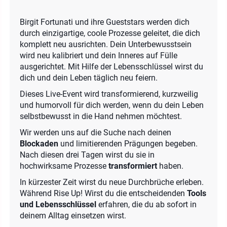
Birgit Fortunati und ihre Gueststars werden dich
durch einzigartige, coole Prozesse geleitet, die dich
komplett neu ausrichten. Dein Unterbewusstsein
wird neu kalibriert und dein Inneres auf Fülle
ausgerichtet. Mit Hilfe der Lebensschlüssel wirst du
dich und dein Leben täglich neu feiern.
Dieses Live-Event wird transformierend, kurzweilig
und humorvoll für dich werden, wenn du dein Leben
selbstbewusst in die Hand nehmen möchtest.
Wir werden uns auf die Suche nach deinen
Blockaden
und limitierenden Prägungen begeben.
Nach diesen drei Tagen wirst du sie in
hochwirksame Prozesse
transformiert
haben.
In kürzester Zeit wirst du neue Durchbrüche erleben.
Während Rise Up! Wirst du die entscheidenden
Tools
und Lebensschlüssel
erfahren, die du ab sofort in
deinem Alltag einsetzen wirst.