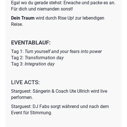
Egal wo du gerade stehst: Erwache und packe es an.
Für dich und niemanden sonst!
Dein Traum
wird durch Rise Up! zur lebendigen
Reise.
EVENTABLAUF:
Tag 1:
Turn yourself and your fears into power
Tag 2:
Transformation day
Tag 3:
Integration day
LIVE ACTS:
Starguest: Sängerin & Coach Ute Ullrich wird live
performen.
Starguest: DJ Fabs sorgt während und nach dem
Event für Stimmung.