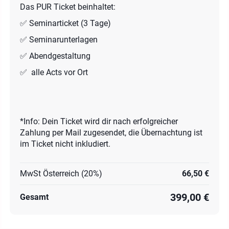
Das PUR Ticket beinhaltet:
✅ Seminarticket (3 Tage)
✅ Seminarunterlagen
✅ Abendgestaltung
✅ alle Acts vor Ort
*Info: Dein Ticket wird dir nach erfolgreicher
Zahlung per Mail zugesendet, die Übernachtung ist
im Ticket nicht inkludiert.
MwSt Österreich (20%)
66,50 €
399,00 €
Gesamt