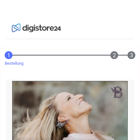
Bestellung