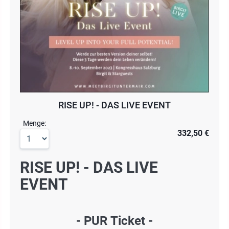
RISE UP! - DAS LIVE EVENT
Menge:
332,50 €
RISE UP! - DAS LIVE
EVENT
- PUR Ticket -