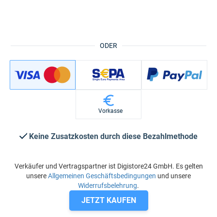
ODER
Vorkasse
Keine Zusatzkosten durch diese Bezahlmethode
Verkäufer und Vertragspartner ist Digistore24 GmbH. Es gelten
unsere
Allgemeinen Geschäftsbedingungen
und unsere
Widerrufsbelehrung
.
JETZT KAUFEN