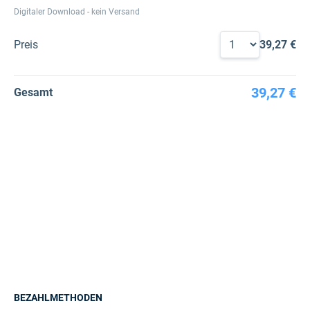
Digitaler Download - kein Versand
Preis
39,27 €
39,27 €
Gesamt
BEZAHLMETHODEN