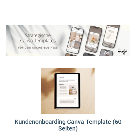
Kundenonboarding Canva Template (60
Seiten)