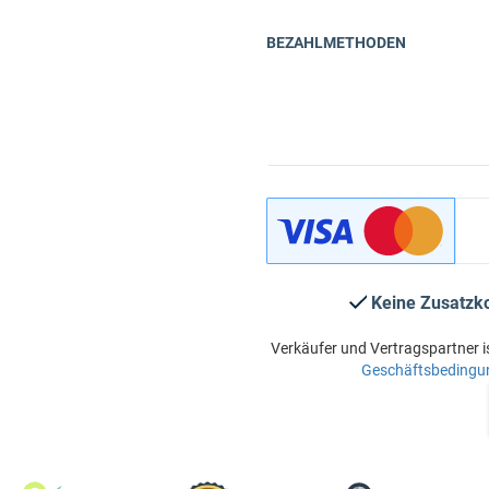
BEZAHLMETHODEN
Keine Zusatzk
Verkäufer und Vertragspartner i
Geschäftsbedingu