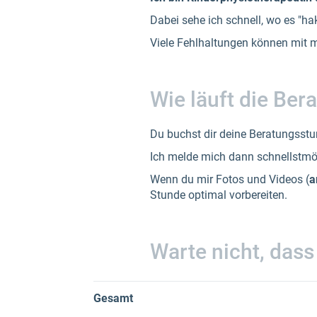
Dabei sehe ich schnell, wo es "ha
Viele Fehlhaltungen können mit 
Wie läuft die Ber
Du buchst dir deine Beratungsstu
Ich melde mich dann schnellstmö
Wenn du mir Fotos und Videos (
a
Stunde optimal vorbereiten.
Warte nicht, dass
Gesamt