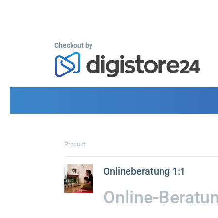
Checkout by
Produkt
Onlineberatung 1:1
Online-Beratun