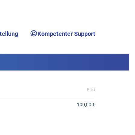
tellung
Kompetenter Support
Preis
100,00 €