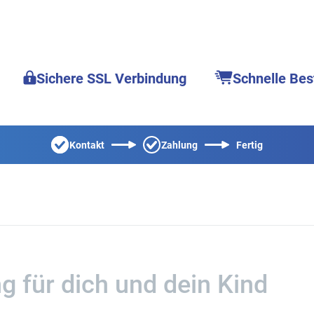
Sichere SSL Verbindung
Schnelle Bes
Kontakt
Zahlung
Fertig
g für dich und dein Kind