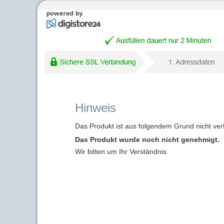
Hinweis
Das Produkt ist aus folgendem Grund nicht ver
Das Produkt wurde noch nicht genehmigt.
Wir bitten um Ihr Verständnis.