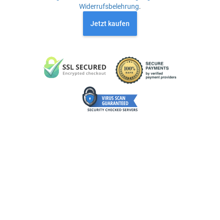
Widerrufsbelehrung
.
Jetzt kaufen