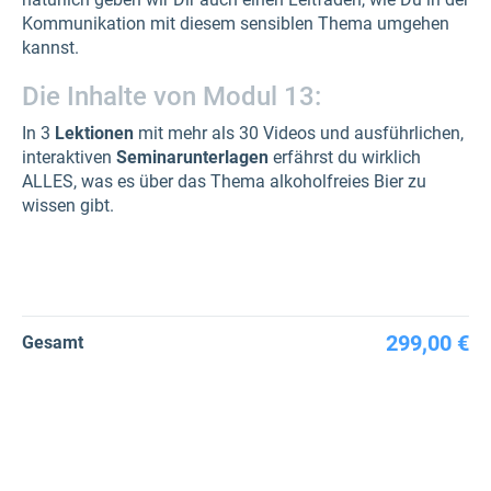
Kommunikation mit diesem sensiblen Thema umgehen
kannst.
Die Inhalte von Modul 13:
In 3
Lektionen
mit mehr als 30 Videos und ausführlichen,
interaktiven
Seminarunterlagen
erfährst du wirklich
ALLES, was es über das Thema alkoholfreies Bier zu
wissen gibt.
299,00 €
Gesamt