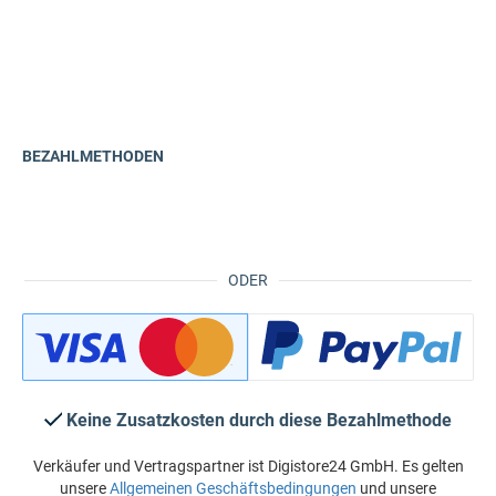
BEZAHLMETHODEN
ODER
Keine Zusatzkosten durch diese Bezahlmethode
Verkäufer und Vertragspartner ist Digistore24 GmbH. Es gelten
unsere
Allgemeinen Geschäftsbedingungen
und unsere