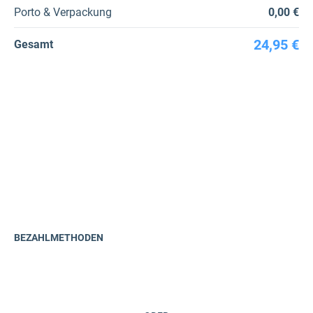
Porto & Verpackung
0,00 €
24,95 €
Gesamt
BEZAHLMETHODEN