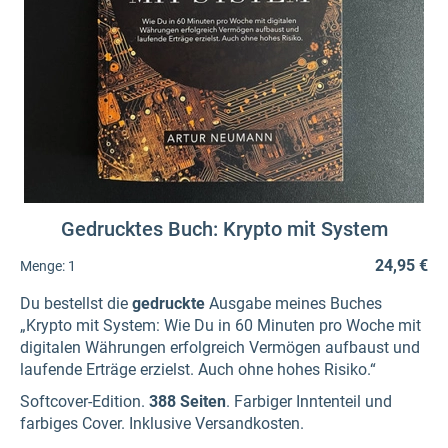
Gedrucktes Buch: Krypto mit System
24,95 €
Menge:
1
Du bestellst die
gedruckte
Ausgabe meines Buches
„Krypto mit System: Wie Du in 60 Minuten pro Woche mit
digitalen Währungen erfolgreich Vermögen aufbaust und
laufende Erträge erzielst. Auch ohne hohes Risiko.“
Softcover-Edition.
388 Seiten
. Farbiger Inntenteil und
farbiges Cover. Inklusive Versandkosten.