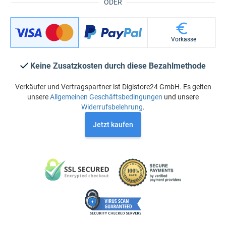
ODER
Vorkasse
Keine Zusatzkosten durch diese Bezahlmethode
Verkäufer und Vertragspartner ist Digistore24 GmbH. Es gelten
unsere
Allgemeinen Geschäftsbedingungen
und unsere
Widerrufsbelehrung
.
Jetzt kaufen