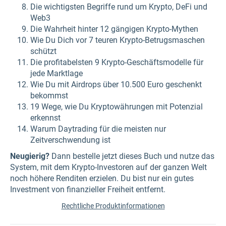
Die wichtigsten Begriffe rund um Krypto, DeFi und
Web3
Die Wahrheit hinter 12 gängigen Krypto-Mythen
Wie Du Dich vor 7 teuren Krypto-Betrugsmaschen
schützt
Die profitabelsten 9 Krypto-Geschäftsmodelle für
jede Marktlage
Wie Du mit Airdrops über 10.500 Euro geschenkt
bekommst
19 Wege, wie Du Kryptowährungen mit Potenzial
erkennst
Warum Daytrading für die meisten nur
Zeitverschwendung ist
Neugierig?
Dann bestelle jetzt dieses Buch und nutze das
System, mit dem Krypto-Investoren auf der ganzen Welt
noch höhere Renditen erzielen. Du bist nur ein gutes
Investment von finanzieller Freiheit entfernt.
Rechtliche Produktinformationen