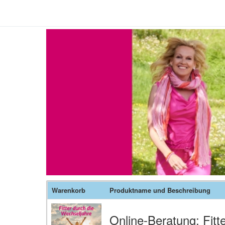
Warenkorb
Produktname und Beschreibung
Online-Beratung: Fitt