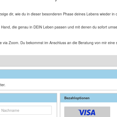
 zeige dir, wie du in dieser besonderen Phase deines Lebens wieder in d
 Hand, die genau in DEIN Leben passen und mit denen du sofort umse
e via Zoom. Du bekommst im Anschluss an die Beratung von mir eine sc
ter.
Bezahloptionen