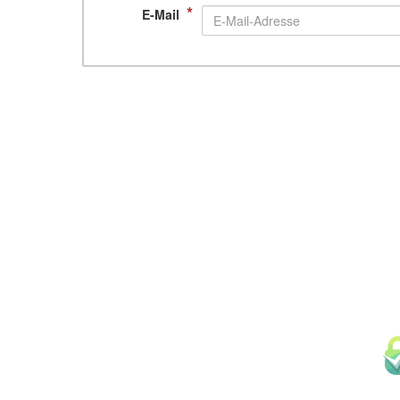
*
E-Mail