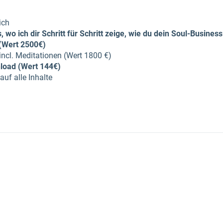
ich
 wo ich dir Schritt für Schritt zeige, wie du dein Soul-Business
 (Wert 2500€)
ncl. Meditationen (Wert 1800 €)
load (Wert 144€)
auf alle Inhalte