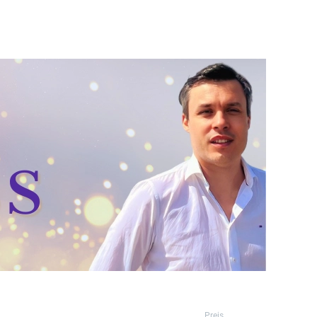
Preis