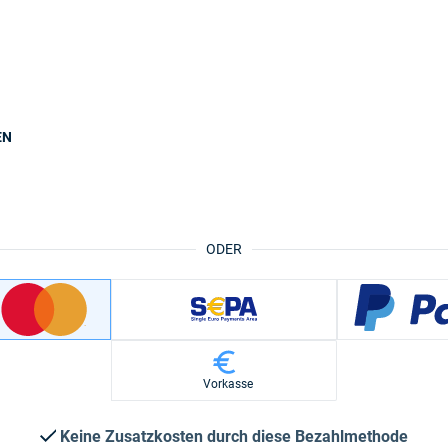
EN
ODER
Vorkasse
Keine Zusatzkosten durch diese Bezahlmethode