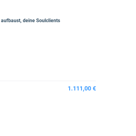
 aufbaust, deine Soulclients
1.111,00 €