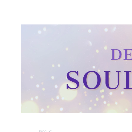
Produkt