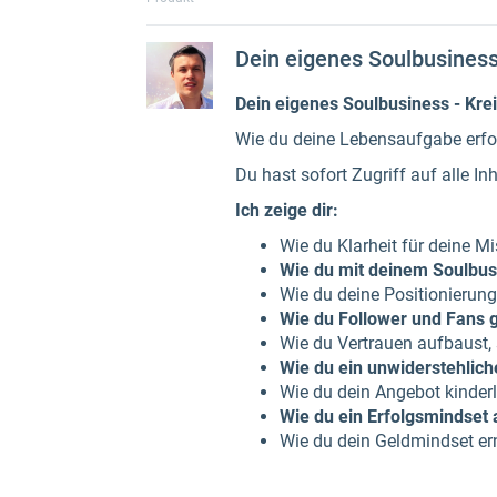
Dein eigenes Soulbusines
Dein eigenes Soulbusiness
- Kre
Wie du deine Lebensaufgabe erfolg
Du hast sofort Zugriff auf alle I
Ich zeige dir:
Wie du Klarheit für deine Mi
Wie du mit deinem Soulbusi
Wie du deine Positionierung
Wie du Follower und Fans 
Wie du Vertrauen aufbaust,
Wie du ein unwiderstehlich
Wie du dein Angebot kinderl
Wie du ein Erfolgsmindset 
Wie du dein Geldmindset ern