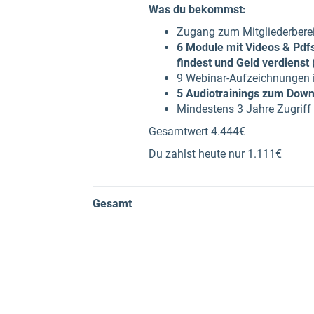
Was du bekommst:
Zugang zum Mitgliederbere
6 Module mit Videos & Pdfs,
findest und Geld verdienst
9 Webinar-Aufzeichnungen i
5 Audiotrainings zum Down
Mindestens 3 Jahre Zugriff 
Gesamtwert 4.444€
Du zahlst heute nur 1.111€
Gesamt