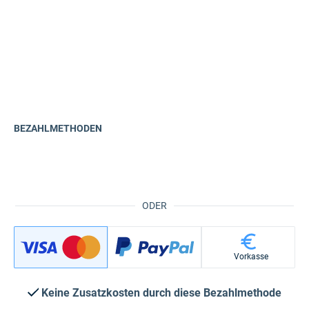
BEZAHLMETHODEN
ODER
Vorkasse
Keine Zusatzkosten durch diese Bezahlmethode