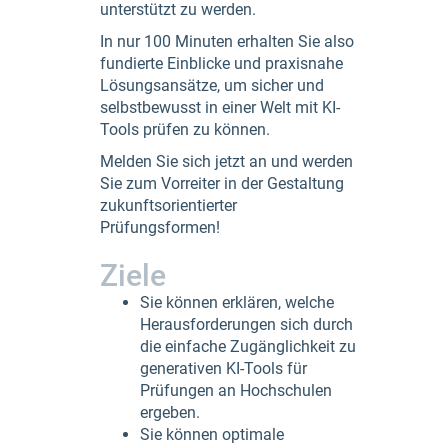
unterstützt zu werden.
In nur 100 Minuten erhalten Sie also
fundierte Einblicke und praxisnahe
Lösungsansätze, um sicher und
selbstbewusst in einer Welt mit KI-
Tools prüfen zu können.
Melden Sie sich jetzt an und werden
Sie zum Vorreiter in der Gestaltung
zukunftsorientierter
Prüfungsformen!
Ziele
Sie können erklären, welche
Herausforderungen sich durch
die einfache Zugänglichkeit zu
generativen KI-Tools für
Prüfungen an Hochschulen
ergeben.
Sie können optimale