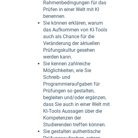
Rahmenbedingungen für das
Prüfen in einer Welt mit KI
benennen.
Sie können erklären, warum
das Aufkommen von KI-Tools
auch als Chance für die
Veränderung der aktuellen
Prüfungskultur gesehen
werden kann.
Sie kennen zahlreiche
Möglichkeiten, wie Sie
Schreib- und
Programmieraufgaben für
Prüfungen so gestalten,
begleiten und/oder ergänzen,
dass Sie auch in einer Welt mit
KI-Tools Aussagen über die
Kompetenzen der
Studierenden treffen können.
Sie gestalten authentische