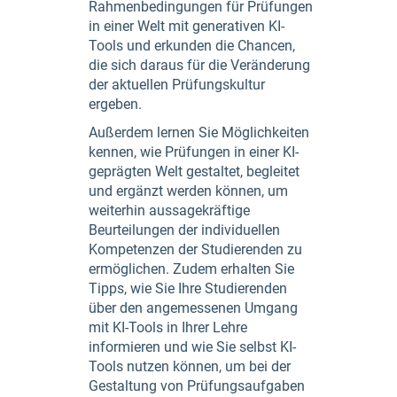
Rahmenbedingungen für Prüfungen
in einer Welt mit generativen KI-
Tools und erkunden die Chancen,
die sich daraus für die Veränderung
der aktuellen Prüfungskultur
ergeben.
Außerdem lernen Sie Möglichkeiten
kennen, wie Prüfungen in einer KI-
geprägten Welt gestaltet, begleitet
und ergänzt werden können, um
weiterhin aussagekräftige
Beurteilungen der individuellen
Kompetenzen der Studierenden zu
ermöglichen. Zudem erhalten Sie
Tipps, wie Sie Ihre Studierenden
über den angemessenen Umgang
mit KI-Tools in Ihrer Lehre
informieren und wie Sie selbst KI-
Tools nutzen können, um bei der
Gestaltung von Prüfungsaufgaben