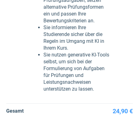
Prüfungsaufgaben, setzen
alternative Prüfungsformen
ein und passen Ihre
Bewertungskriterien an.
Sie informieren Ihre
Studierende sicher über die
Regeln im Umgang mit KI in
Ihrem Kurs.
Sie nutzen generative KI-Tools
selbst, um sich bei der
Formulierung von Aufgaben
für Prüfungen und
Leistungsnachweisen
unterstützen zu lassen.
24,90 €
Gesamt