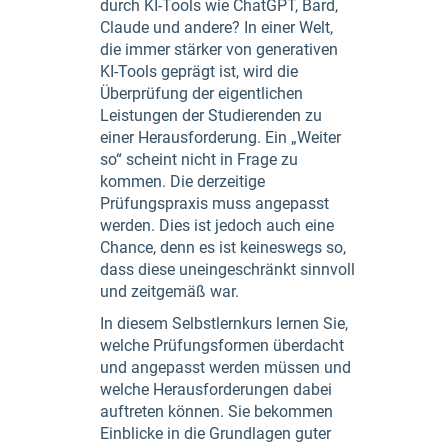
durch KI-Tools wie ChatGPT, Bard,
Claude und andere? In einer Welt,
die immer stärker von generativen
KI-Tools geprägt ist, wird die
Überprüfung der eigentlichen
Leistungen der Studierenden zu
einer Herausforderung. Ein „Weiter
so“ scheint nicht in Frage zu
kommen. Die derzeitige
Prüfungspraxis muss angepasst
werden. Dies ist jedoch auch eine
Chance, denn es ist keineswegs so,
dass diese uneingeschränkt sinnvoll
und zeitgemäß war.
In diesem Selbstlernkurs lernen Sie,
welche Prüfungsformen überdacht
und angepasst werden müssen und
welche Herausforderungen dabei
auftreten können. Sie bekommen
Einblicke in die Grundlagen guter