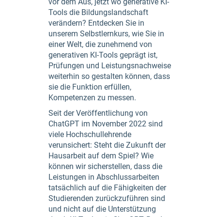
vor dem Aus, jetzt wo generative KI-
Tools die Bildungslandschaft
verändern? Entdecken Sie in
unserem Selbstlernkurs, wie Sie in
einer Welt, die zunehmend von
generativen KI-Tools geprägt ist,
Prüfungen und Leistungsnachweise
weiterhin so gestalten können, dass
sie die Funktion erfüllen,
Kompetenzen zu messen.
Seit der Veröffentlichung von
ChatGPT im November 2022 sind
viele Hochschullehrende
verunsichert: Steht die Zukunft der
Hausarbeit auf dem Spiel? Wie
können wir sicherstellen, dass die
Leistungen in Abschlussarbeiten
tatsächlich auf die Fähigkeiten der
Studierenden zurückzuführen sind
und nicht auf die Unterstützung