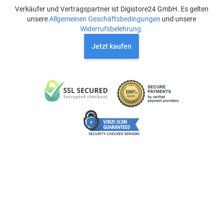
Verkäufer und Vertragspartner ist Digistore24 GmbH. Es gelten
unsere
Allgemeinen Geschäftsbedingungen
und unsere
Widerrufsbelehrung
.
Jetzt kaufen