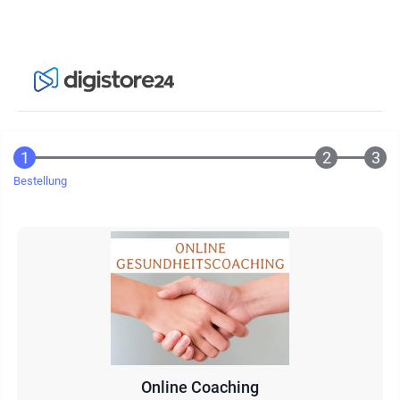
Bestellung
Online Coaching