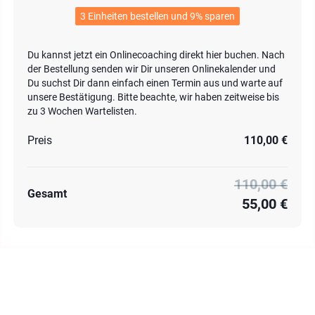
3 Einheiten bestellen und 9% sparen
Du kannst jetzt ein Onlinecoaching direkt hier buchen. Nach
der Bestellung senden wir Dir unseren Onlinekalender und
Du suchst Dir dann einfach einen Termin aus und warte auf
unsere Bestätigung. Bitte beachte, wir haben zeitweise bis
zu 3 Wochen Wartelisten.
Preis
110,00 €
110,00 €
Gesamt
55,00 €