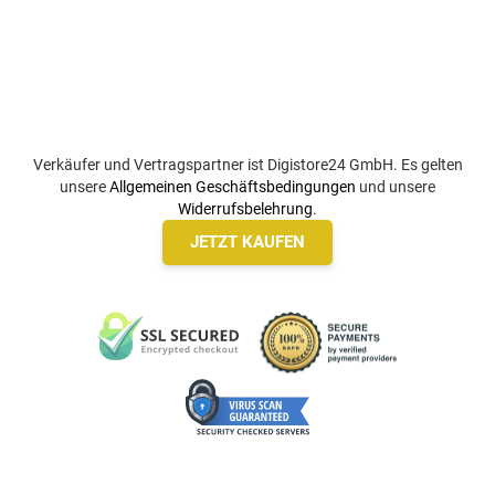
Verkäufer und Vertragspartner ist Digistore24 GmbH. Es gelten
unsere
Allgemeinen Geschäftsbedingungen
und unsere
Widerrufsbelehrung
.
JETZT KAUFEN