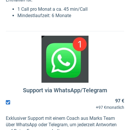
1 Call pro Monat a ca. 45 min/Call
Mindestlaufzeit: 6 Monate
Support via WhatsApp/Telegram
97 €
+
97 €
monatlich
Exklusiver Support mit einem Coach aus Marks Team
über WhatsApp oder Telegram, um jederzeit Antworten