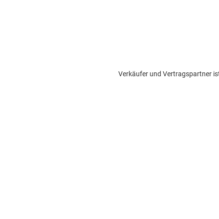
Verkäufer und Vertragspartner is