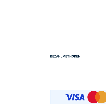
BEZAHLMETHODEN