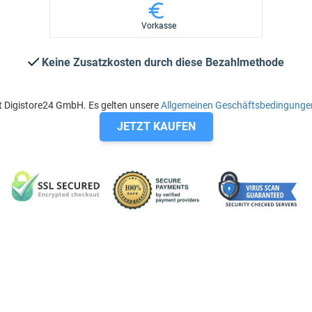
Vorkasse
Keine Zusatzkosten durch diese Bezahlmethode
t Digistore24 GmbH. Es gelten unsere
Allgemeinen Geschäftsbedingunge
JETZT KAUFEN