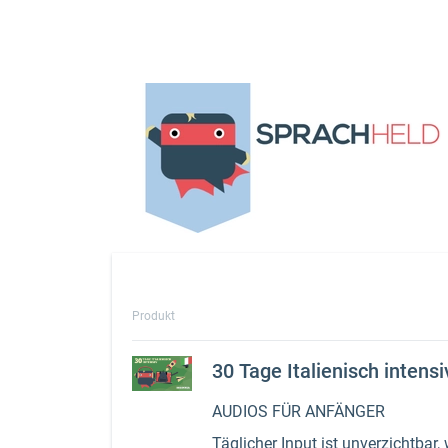
Produkt
30 Tage Italienisch intensi
AUDIOS FÜR ANFÄNGER
Täglicher Input ist unverzichtbar,