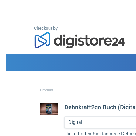
Checkout by
Produkt
Dehnkraft2go Buch (Digita
Hier erhalten Sie das neue Dehnk