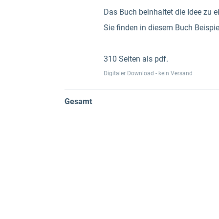
Das Buch beinhaltet die Idee zu e
Sie finden in diesem Buch Beispi
310 Seiten als pdf.
Digitaler Download - kein Versand
Gesamt