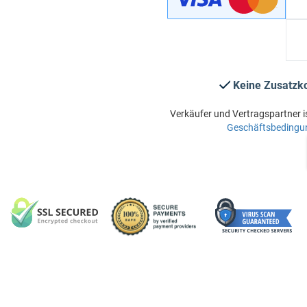
Keine Zusatzk
Verkäufer und Vertragspartner i
Geschäftsbedingu