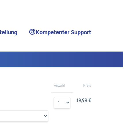
tellung
Kompetenter Support
Anzahl
Preis
19,99 €