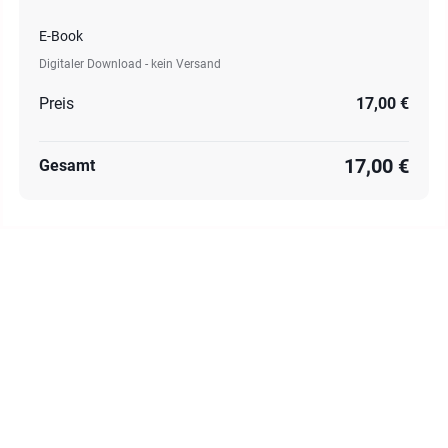
E-Book
Digitaler Download - kein Versand
Preis
17,00 €
17,00 €
Gesamt