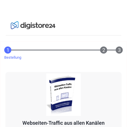
Bestellung
Webseiten-Traffic aus allen Kanälen