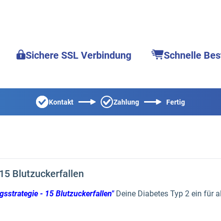
Sichere SSL Verbindung
Schnelle Bes
Kontakt
Zahlung
Fertig
 15 Blutzuckerfallen
gsstrategie - 15 Blutzuckerfallen"
Deine Diabetes Typ 2 ein für all