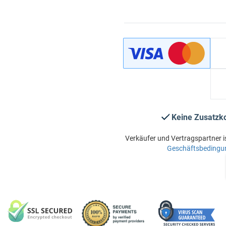
Keine Zusatzk
Verkäufer und Vertragspartner i
Geschäftsbedingu