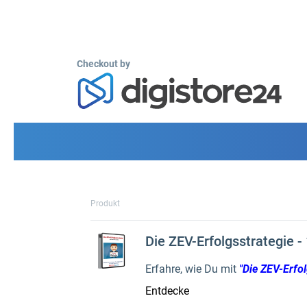
Checkout by
Produkt
Die ZEV-Erfolgsstrategie -
Erfahre, wie Du mit
"Die ZEV-Erfol
Entdecke