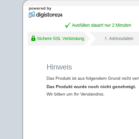
Hinweis
Das Produkt ist aus folgendem Grund nicht ver
Das Produkt wurde noch nicht genehmigt.
Wir bitten um Ihr Verständnis.