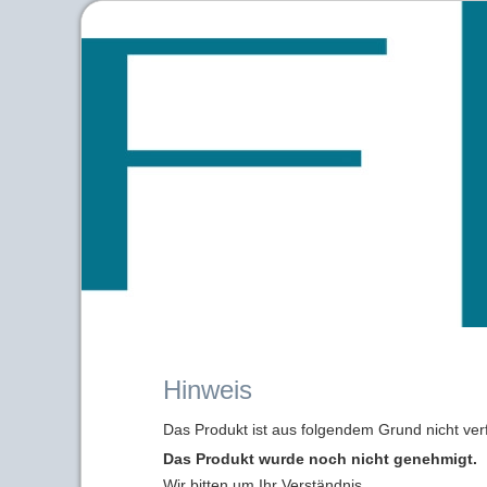
Hinweis
Das Produkt ist aus folgendem Grund nicht ver
Das Produkt wurde noch nicht genehmigt.
Wir bitten um Ihr Verständnis.