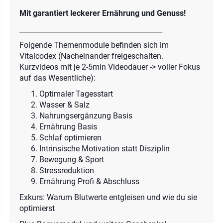
Mit garantiert leckerer Ernährung und Genuss!
_________________________________________
Folgende Themenmodule befinden sich im
Vitalcodex (Nacheinander freigeschalten.
Kurzvideos mit je 2-5min Videodauer -> voller Fokus
auf das Wesentliche):
Optimaler Tagesstart
Wasser & Salz
Nahrungsergänzung Basis
Ernährung Basis
Schlaf optimieren
Intrinsische Motivation statt Disziplin
Bewegung & Sport
Stressreduktion
Ernährung Profi & Abschluss
Exkurs: Warum Blutwerte entgleisen und wie du sie
optimierst