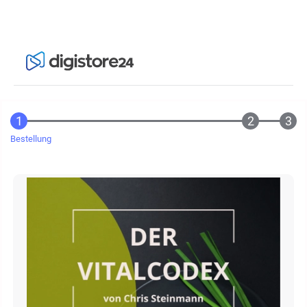
Bestellung