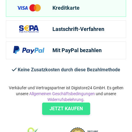
Kreditkarte
Lastschrift-Verfahren
Mit PayPal bezahlen
Keine Zusatzkosten durch diese Bezahlmethode
Verkäufer und Vertragspartner ist Digistore24 GmbH. Es gelten
unsere
Allgemeinen Geschäftsbedingungen
und unsere
Widerrufsbelehrung
.
JETZT KAUFEN