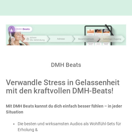
DMH Beats
Verwandle Stress in Gelassenheit
mit den kraftvollen DMH-Beats!
Mit DMH Beats kannst du dich einfach besser fühlen – in jeder
Situation
Die besten und wirksamsten Audios als Wohlfühl-Sets für
Erholung &