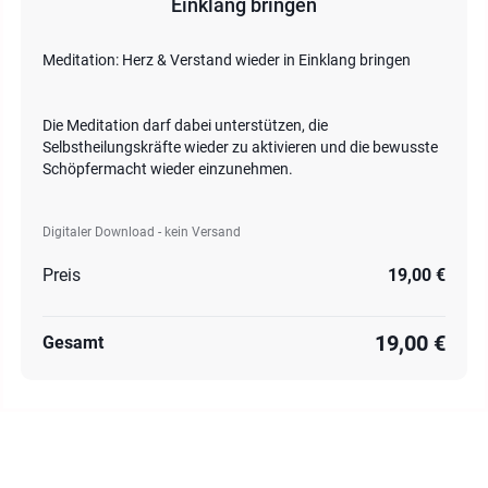
Einklang bringen
Meditation: Herz & Verstand wieder in Einklang bringen
Die Meditation darf dabei unterstützen, die
Selbstheilungskräfte wieder zu aktivieren und die bewusste
Schöpfermacht wieder einzunehmen.
Digitaler Download - kein Versand
Preis
19,00 €
19,00 €
Gesamt