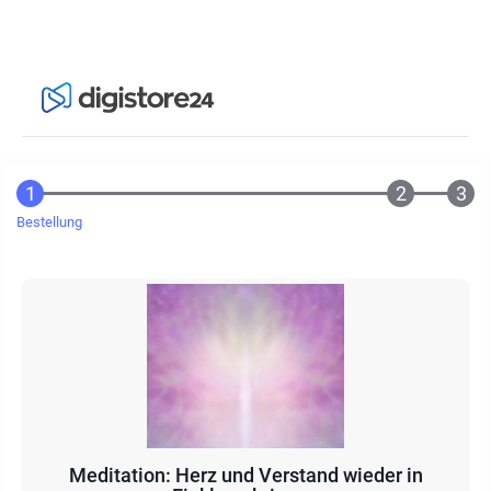
Bestellung
Meditation: Herz und Verstand wieder in