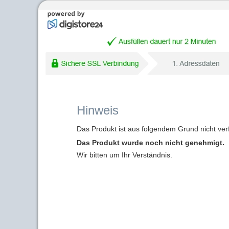
Hinweis
Das Produkt ist aus folgendem Grund nicht ver
Das Produkt wurde noch nicht genehmigt.
Wir bitten um Ihr Verständnis.