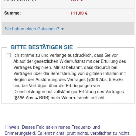
Summe
:
111,00 €
Sie haben einen Gutschein?
▼
BITTE BESTÄTIGEN SIE
Ich stimme zu und verlange ausdrücklich, dass Sie vor
Ablauf der gesetzlichen Widerrufsfrist mit der Erfüllung des
Vertrages beginnen. Mir ist bekannt, dass dadurch bei
Verträgen über die Bereitstellung von digitalen Inhalten mit
Beginn der Ausführung des Vertrages (§356 Abs. 5 BGB)
und bei Verträgen über die Erbringungen von
Dienstleistungen bei vollständiger Erfüllung des Vertrages
(§356 Abs. 4 BGB) mein Widerrufsrecht erlischt.
Hinweis: Dieses Feld ist ein reines Frequenz- und
Erinnerungsfeld. Es lehrt nichts, prüft nichts, verpflichtet zu nichts