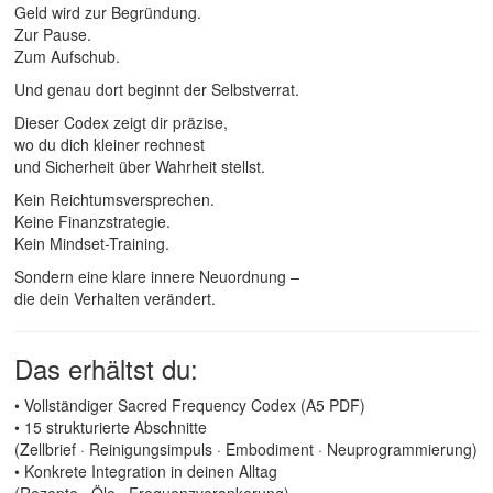
Geld wird zur Begründung.
Zur Pause.
Zum Aufschub.
Und genau dort beginnt der Selbstverrat.
Dieser Codex zeigt dir präzise,
wo du dich kleiner rechnest
und Sicherheit über Wahrheit stellst.
Kein Reichtumsversprechen.
Keine Finanzstrategie.
Kein Mindset-Training.
Sondern eine klare innere Neuordnung –
die dein Verhalten verändert.
Das erhältst du:
• Vollständiger Sacred Frequency Codex (A5 PDF)
• 15 strukturierte Abschnitte
(Zellbrief · Reinigungsimpuls · Embodiment · Neuprogrammierung)
• Konkrete Integration in deinen Alltag