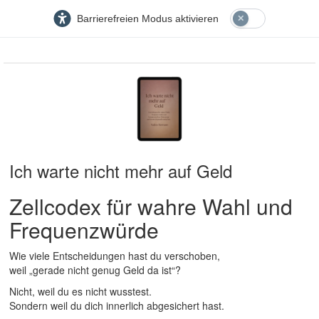
Barrierefreien Modus aktivieren
Ich warte nicht mehr auf Geld
Zellcodex für wahre Wahl und
Frequenzwürde
Wie viele Entscheidungen hast du verschoben,
weil „gerade nicht genug Geld da ist“?
Nicht, weil du es nicht wusstest.
Sondern weil du dich innerlich abgesichert hast.