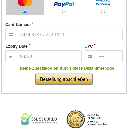
Card Number
Expiry Date
CVC
Keine Zusatzkosten durch diese Bezahlmethode
Bestellung abschließen