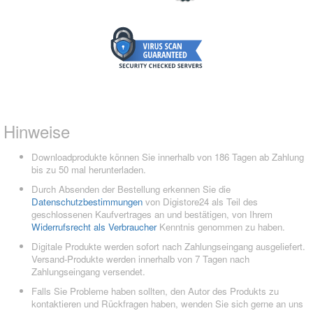
Hinweise
Downloadprodukte können Sie innerhalb von 186 Tagen ab Zahlung
bis zu 50 mal herunterladen.
Durch Absenden der Bestellung erkennen Sie die
Datenschutzbestimmungen
von Digistore24 als Teil des
geschlossenen Kaufvertrages an und bestätigen, von Ihrem
Widerrufsrecht als Verbraucher
Kenntnis genommen zu haben.
Digitale Produkte werden sofort nach Zahlungseingang ausgeliefert.
Versand-Produkte werden innerhalb von 7 Tagen nach
Zahlungseingang versendet.
Falls Sie Probleme haben sollten, den Autor des Produkts zu
kontaktieren und Rückfragen haben, wenden Sie sich gerne an uns