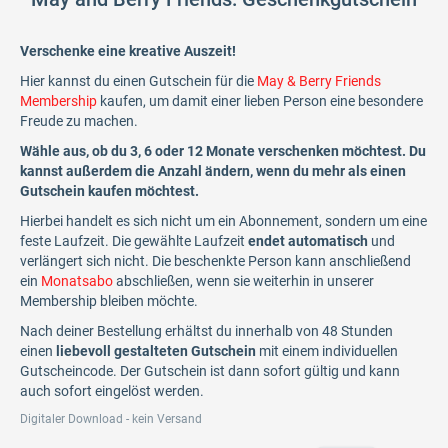
Verschenke eine kreative Auszeit!
Hier kannst du einen Gutschein für die
May & Berry Friends
Membership
kaufen, um damit einer lieben Person eine besondere
Freude zu machen.
Wähle aus, ob du 3, 6 oder 12 Monate verschenken möchtest. Du
kannst außerdem die Anzahl ändern, wenn du mehr als einen
Gutschein kaufen möchtest.
Hierbei handelt es sich nicht um ein Abonnement, sondern um eine
feste Laufzeit. Die gewählte Laufzeit
endet automatisch
und
verlängert sich nicht. Die beschenkte Person kann anschließend
ein
Monatsabo
abschließen, wenn sie weiterhin in unserer
Membership bleiben möchte.
Nach deiner Bestellung erhältst du innerhalb von 48 Stunden
einen
liebevoll gestalteten Gutschein
mit einem individuellen
Gutscheincode. Der Gutschein ist dann sofort gültig und kann
auch sofort eingelöst werden.
Digitaler Download - kein Versand