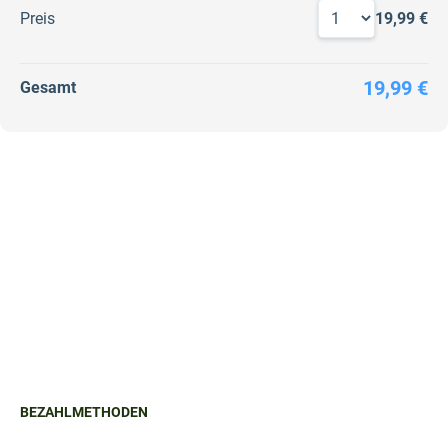
Preis
19,99 €
19,99 €
Gesamt
BEZAHLMETHODEN