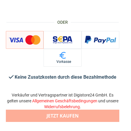
ODER
Vorkasse
Keine Zusatzkosten durch diese Bezahlmethode
Verkäufer und Vertragspartner ist Digistore24 GmbH. Es
gelten unsere
Allgemeinen Geschäftsbedingungen
und unsere
Widerrufsbelehrung
.
JETZT KAUFEN