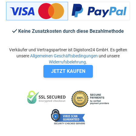
Keine Zusatzkosten durch diese Bezahlmethode
Verkäufer und Vertragspartner ist Digistore24 GmbH. Es gelten
unsere
Allgemeinen Geschäftsbedingungen
und unsere
Widerrufsbelehrung
.
JETZT KAUFEN