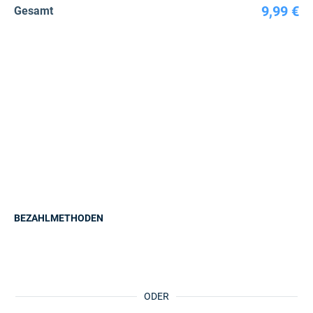
9,99 €
Gesamt
BEZAHLMETHODEN
ODER